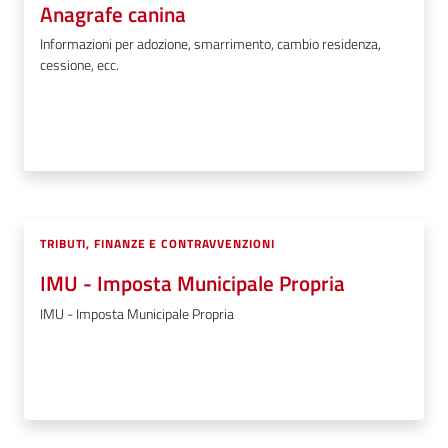
Anagrafe canina
Informazioni per adozione, smarrimento, cambio residenza,
cessione, ecc.
TRIBUTI, FINANZE E CONTRAVVENZIONI
IMU - Imposta Municipale Propria
IMU - Imposta Municipale Propria