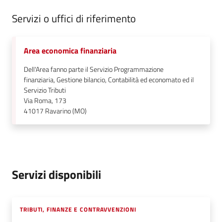
Servizi o uffici di riferimento
Area economica finanziaria
Dell'Area fanno parte il Servizio Programmazione
finanziaria, Gestione bilancio, Contabilità ed economato ed il
Servizio Tributi
Via Roma, 173
41017
Ravarino (MO)
Servizi disponibili
TRIBUTI, FINANZE E CONTRAVVENZIONI