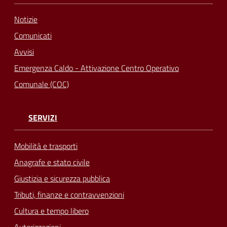
Notizie
Comunicati
Avvisi
Emergenza Caldo - Attivazione Centro Operativo
Comunale (COC)
SERVIZI
Mobilità e trasporti
Anagrafe e stato civile
Giustizia e sicurezza pubblica
Tributi, finanze e contravvenzioni
Cultura e tempo libero
Autorizzazioni