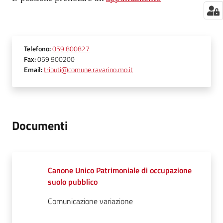
Telefono
:
059 800827
Fax
:
059 900200
Email
:
tributi@comune.ravarino.mo.it
Documenti
Canone Unico Patrimoniale di occupazione
suolo pubblico
Comunicazione variazione