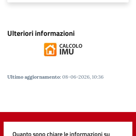
Ulteriori informazioni
Ultimo aggiornamento
:
08-06-2026, 10:36
Quanto sono chiare le informazioni su