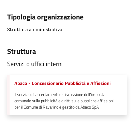
Tipologia organizzazione
Struttura amministrativa
Struttura
Servizi o uffici interni
Abaco - Concessionario Pubblicità e Affissioni
Il servizio di accertamento e riscossione dell’imposta
comunale sulla pubblicità e diritti sulle pubbliche affissioni
per il Comune di Ravarino è gestito da Abaco SpA.