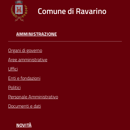
Comune di Ravarino
AMMINISTRAZIONE
Organi di governo
Aree amministrative
Uffici
Enti e fondazioni
Politici
Personale Amministrativo
Documenti e dati
NOVITÀ