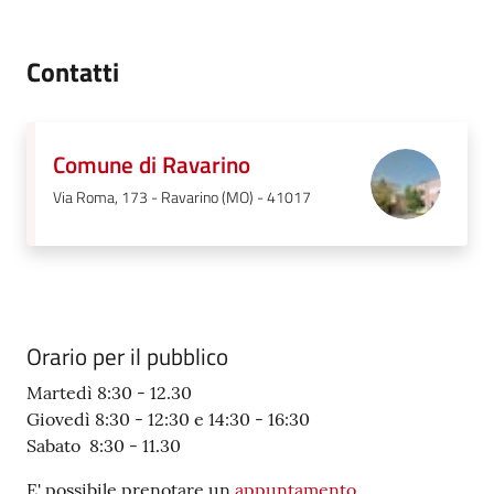
Contatti
Comune di Ravarino
Via Roma, 173 - Ravarino (MO) - 41017
Orario per il pubblico
Martedì 8:30 - 12.30
Giovedì 8:30 - 12:30 e 14:30 - 16:30
Sabato 8:30 - 11.30
E' possibile prenotare un
appuntamento