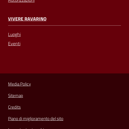
VIVERE RAVARINO
Luoghi
Eventi
Media Policy
Sitemap
Credits
Piano di miglioramento del sito