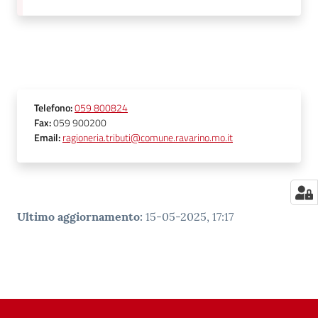
Telefono
:
059 800824
Fax
:
059 900200
Email
:
ragioneria.tributi@comune.ravarino.mo.it
Ultimo aggiornamento
:
15-05-2025, 17:17