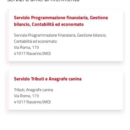
Servizio Programmazione finanziaria, Gestione
bilancio, Contabilità ed economato
Servizio Programmazione finanziaria, Gestione bilancio,
Contabilità ed economato
Via Roma, 173
41017
Ravarino (MO)
Servizio Tributi e Anagrafe canina
Tributi, Anagrafe canina
Via Roma, 173
41017
Ravarino (MO)