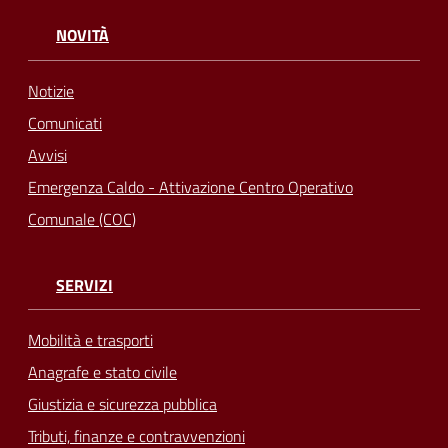
NOVITÀ
Notizie
Comunicati
Avvisi
Emergenza Caldo - Attivazione Centro Operativo
Comunale (COC)
SERVIZI
Mobilità e trasporti
Anagrafe e stato civile
Giustizia e sicurezza pubblica
Tributi, finanze e contravvenzioni