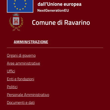
Comune di Ravarino
AMMINISTRAZIONE
Organi di governo
Aree amministrative
Uffici
Enti e fondazioni
Politici
Personale Amministrativo
Documenti e dati