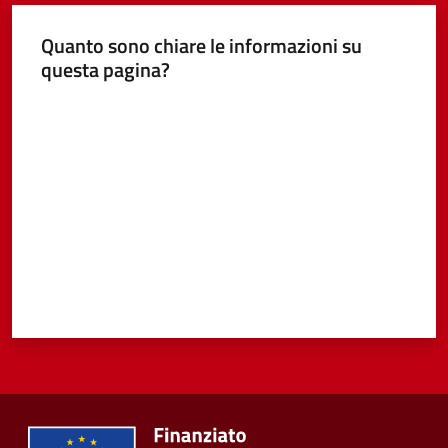
Quanto sono chiare le informazioni su
questa pagina?
Valuta da 1 a 5 stelle