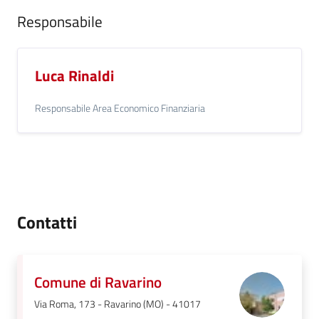
Responsabile
Luca Rinaldi
Responsabile Area Economico Finanziaria
Contatti
Comune di Ravarino
Via Roma, 173 - Ravarino (MO) - 41017