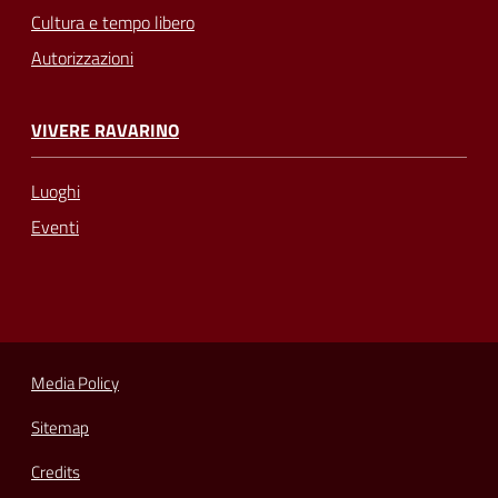
Cultura e tempo libero
Autorizzazioni
VIVERE RAVARINO
Luoghi
Eventi
Media Policy
Sitemap
Credits