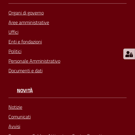
Organi di governo
Aree amministrative
Uffici
Enti e fondazioni
Politici
Personale Amministrativo
Documenti e dati
NOVITÀ
Notizie
Comunicati
Avvisi