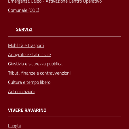
Emergenza Caldo - Attivazione Centro Operativo
Comunale (COC)
SERVIZI
Mobilità e trasporti
Anagrafe e stato civile
Giustizia e sicurezza pubblica
Tributi, finanze e contravvenzioni
Cultura e tempo libero
Autorizzazioni
VIVERE RAVARINO
Luoghi