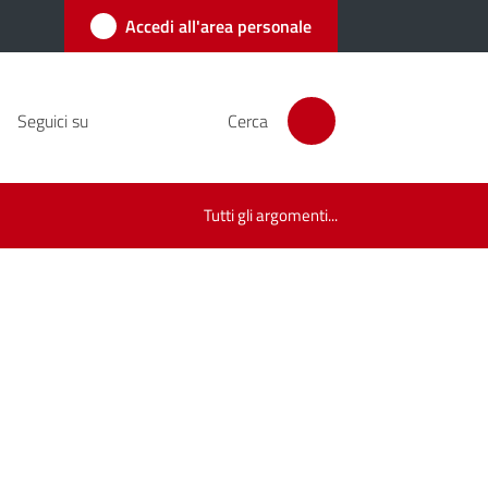
Accedi all'area personale
Seguici su
Cerca
Tutti gli argomenti...