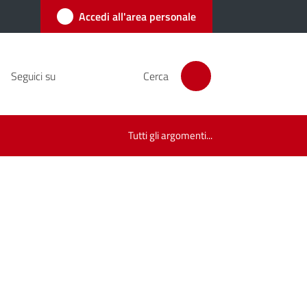
Accedi all'area personale
Seguici su
Cerca
Tutti gli argomenti...