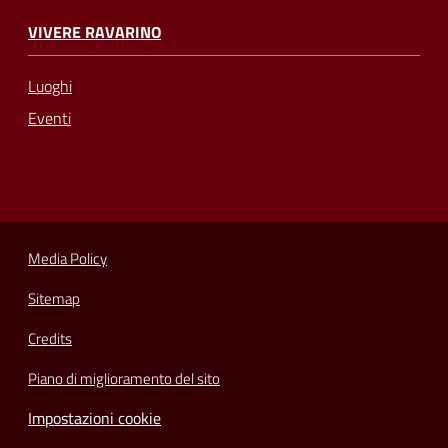
VIVERE RAVARINO
Luoghi
Eventi
Media Policy
Sitemap
Credits
Piano di miglioramento del sito
Impostazioni cookie