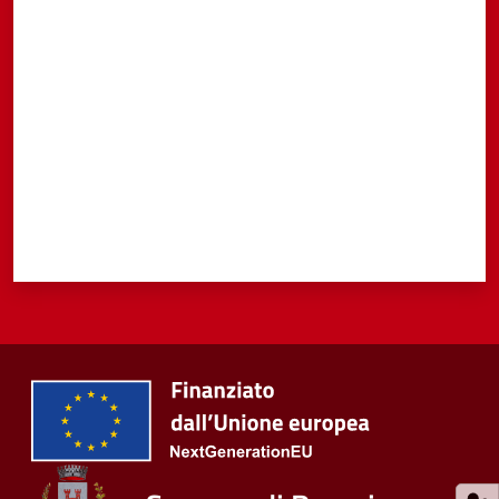
Valuta da 1 a 5 stelle