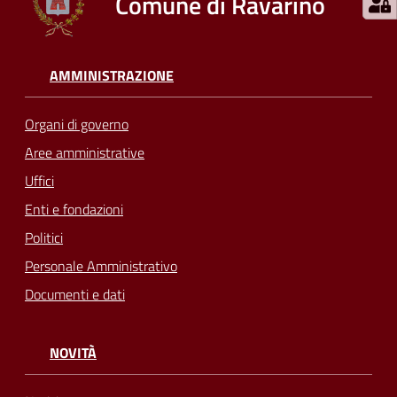
Comune di Ravarino
AMMINISTRAZIONE
Organi di governo
Aree amministrative
Uffici
Enti e fondazioni
Politici
Personale Amministrativo
Documenti e dati
NOVITÀ