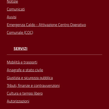
Notizie
Comunicati
Avvisi
Emergenza Caldo - Attivazione Centro Operativo
Comunale (COC)
SERVIZI
Mobilità e trasporti
Anagrafe e stato civile
Giustizia e sicurezza pubblica
Tributi, finanze e contravvenzioni
Cultura e tempo libero
Autorizzazioni