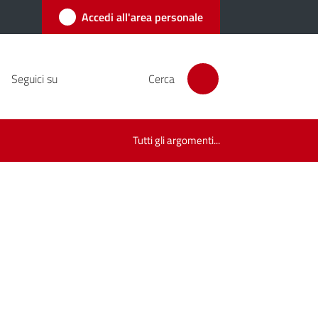
Accedi all'area personale
Seguici su
Cerca
Tutti gli argomenti...