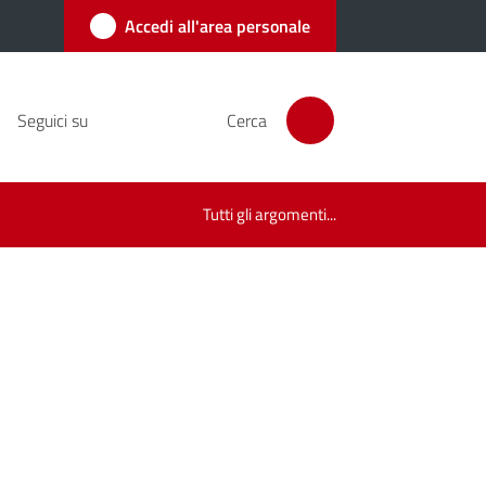
Accedi all'area personale
Seguici su
Cerca
Tutti gli argomenti...