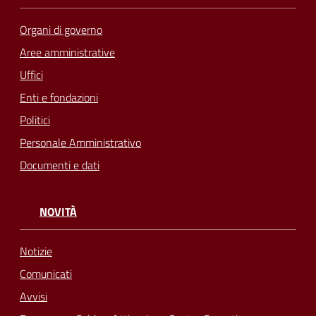
Organi di governo
Aree amministrative
Uffici
Enti e fondazioni
Politici
Personale Amministrativo
Documenti e dati
NOVITÀ
Notizie
Comunicati
Avvisi