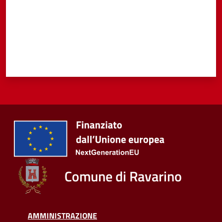
Comune di Ravarino
AMMINISTRAZIONE