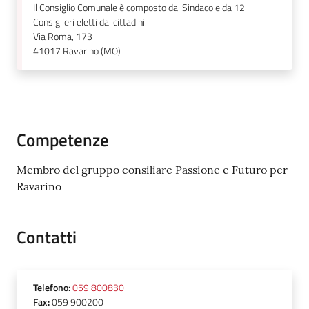
Il Consiglio Comunale è composto dal Sindaco e da 12
Consiglieri eletti dai cittadini.
Via Roma, 173
41017
Ravarino (MO)
Competenze
Membro del gruppo consiliare Passione e Futuro per
Ravarino
Contatti
Telefono
:
059 800830
Fax
:
059 900200