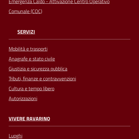
Emergenza Caldo - Attivazione Centro Operativo
Comunale (COC)
SERVIZI
Mobilità e trasporti
Anagrafe e stato civile
Giustizia e sicurezza pubblica
Tributi, finanze e contravvenzioni
Cultura e tempo libero
Autorizzazioni
VIVERE RAVARINO
Luoghi