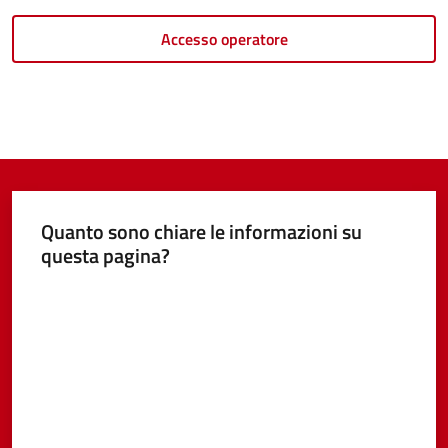
Accesso operatore
Quanto sono chiare le informazioni su
questa pagina?
Valuta da 1 a 5 stelle