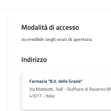
Modalità di accesso
Accessibile negli orari di apertura.
Indirizzo
Farmacia "B.V. delle Grazie"
Via Matteotti, 348 - Stuffione di Ravarino (
41017 - Italia