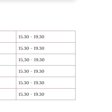
15.30 - 19.30
15.30 - 19.30
15,30 - 19.30
15.30 - 19.30
15.30 - 19.30
15.30 - 19.30