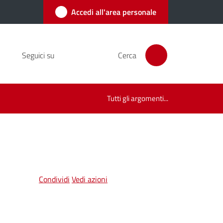
Accedi all'area personale
Seguici su
Cerca
Tutti gli argomenti...
Condividi
Vedi azioni