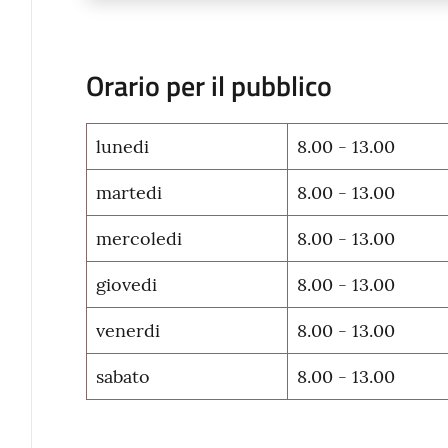
Orario per il pubblico
lunedi
8.00 - 13.00
martedi
8.00 - 13.00
mercoledi
8.00 - 13.00
giovedi
8.00 - 13.00
venerdi
8.00 - 13.00
sabato
8.00 - 13.00