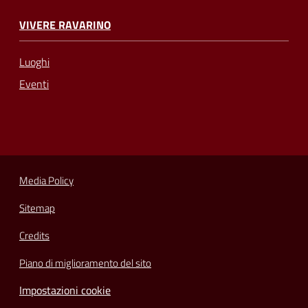
VIVERE RAVARINO
Luoghi
Eventi
Media Policy
Sitemap
Credits
Piano di miglioramento del sito
Impostazioni cookie