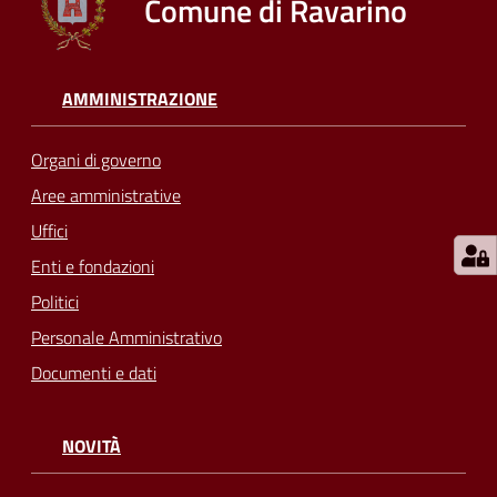
Comune di Ravarino
AMMINISTRAZIONE
Organi di governo
Aree amministrative
Uffici
Enti e fondazioni
Politici
Personale Amministrativo
Documenti e dati
NOVITÀ