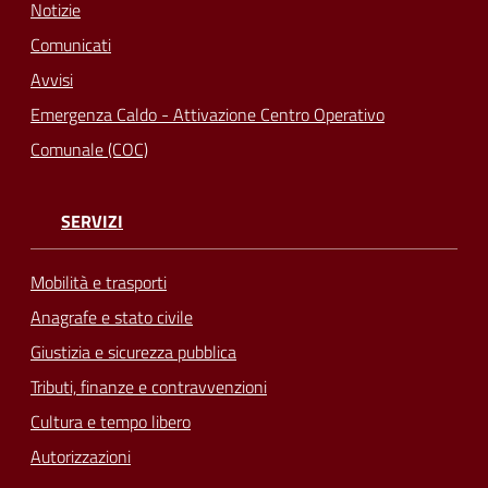
Notizie
Comunicati
Avvisi
Emergenza Caldo - Attivazione Centro Operativo
Comunale (COC)
SERVIZI
Mobilità e trasporti
Anagrafe e stato civile
Giustizia e sicurezza pubblica
Tributi, finanze e contravvenzioni
Cultura e tempo libero
Autorizzazioni