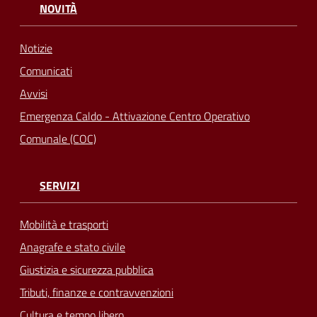
NOVITÀ
Notizie
Comunicati
Avvisi
Emergenza Caldo - Attivazione Centro Operativo
Comunale (COC)
SERVIZI
Mobilità e trasporti
Anagrafe e stato civile
Giustizia e sicurezza pubblica
Tributi, finanze e contravvenzioni
Cultura e tempo libero