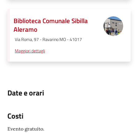
Biblioteca Comunale Sibilla
Aleramo
Via Roma, 97 - Ravarino MO - 41017
Maggiori dettagli
Date e orari
Costi
Evento gratuito.