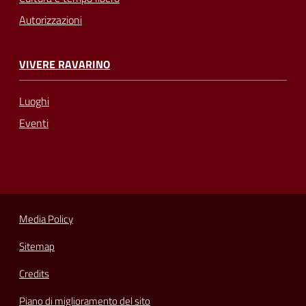
Autorizzazioni
VIVERE RAVARINO
Luoghi
Eventi
Media Policy
Sitemap
Credits
Piano di miglioramento del sito