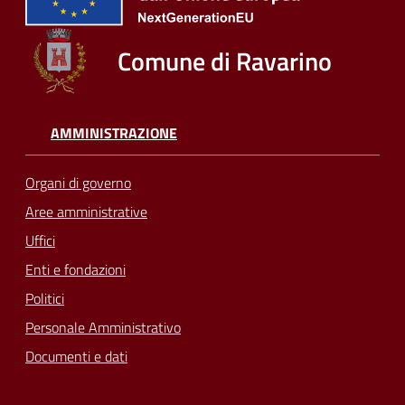
Comune di Ravarino
AMMINISTRAZIONE
Organi di governo
Aree amministrative
Uffici
Enti e fondazioni
Politici
Personale Amministrativo
Documenti e dati