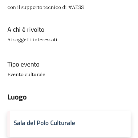
con il supporto tecnico di #AESS
A chi è rivolto
Ai soggetti interessati.
Tipo evento
Evento culturale
Luogo
Sala del Polo Culturale