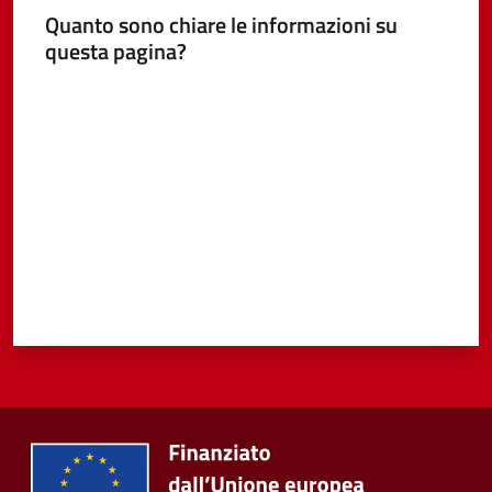
Quanto sono chiare le informazioni su
questa pagina?
Valuta da 1 a 5 stelle