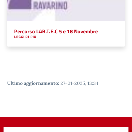
Percorso LAB.T.E.C 5 e 18 Novembre
LEGGI DI PIÙ
Ultimo aggiornamento
:
27-01-2025, 13:34