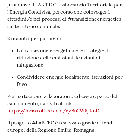
promuove il LAB.T.E.C., Laboratorio Territoriale per
l’Energia Condivisa, percorso che coinvolgerà
cittadini/e nei processi di #transizioneenergetica
sul territorio comunale.
2 incontri per parlare di:
La transizione energetica e le strategie di
riduzione delle emissioni: le azioni di
mitigazione
Condividere energie localmente: istruzioni per
l’uso
Per partecipare al laboratorio ed essere parte del
cambiamento, iscriviti al link
https://forms.office.com/e/8u2W6jfknD
Il progetto #LABTEC è realizzato grazie ai fondi
europei della Regione Emilia-Romagna