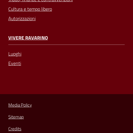
Cultura e tempo libero
Autorizzazioni
VIVERE RAVARINO
Luoghi
Eventi
Media Policy
Sitemap
Credits