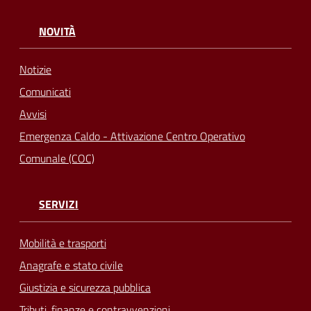
NOVITÀ
Notizie
Comunicati
Avvisi
Emergenza Caldo - Attivazione Centro Operativo
Comunale (COC)
SERVIZI
Mobilità e trasporti
Anagrafe e stato civile
Giustizia e sicurezza pubblica
Tributi, finanze e contravvenzioni