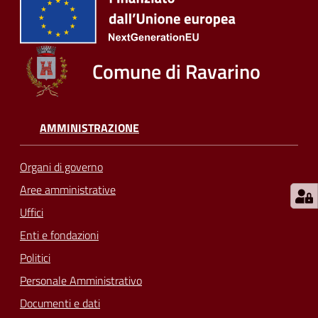
Comune di Ravarino
AMMINISTRAZIONE
Organi di governo
Aree amministrative
Uffici
Enti e fondazioni
Politici
Personale Amministrativo
Documenti e dati