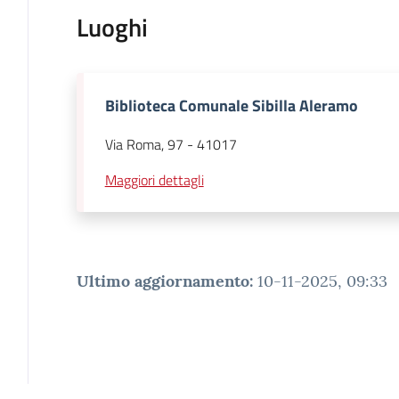
Luoghi
Biblioteca Comunale Sibilla Aleramo
Via Roma, 97
-
41017
Maggiori dettagli
Ultimo aggiornamento
:
10-11-2025, 09:33