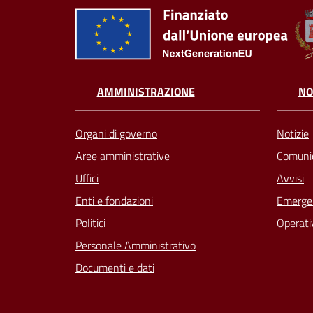
AMMINISTRAZIONE
NO
Organi di governo
Notizie
Aree amministrative
Comunic
Uffici
Avvisi
Enti e fondazioni
Emergen
Politici
Operati
Personale Amministrativo
Documenti e dati