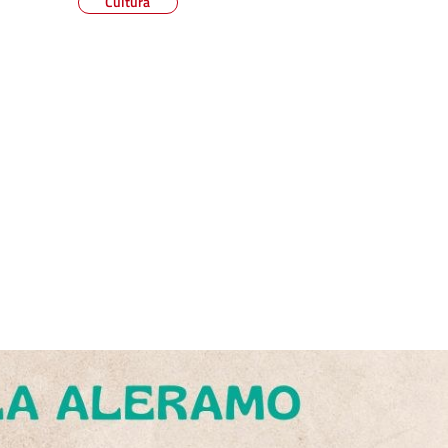
Cultura