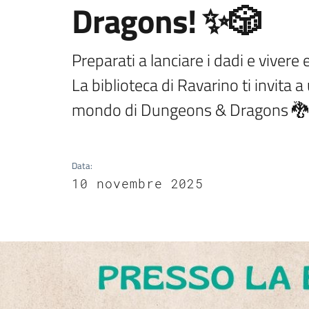
Dragons! ✨🎲
Preparati a lanciare i dadi e vivere 
La biblioteca di Ravarino ti invita a
mondo di Dungeons & Dragons 🐉
Data
:
10 novembre 2025