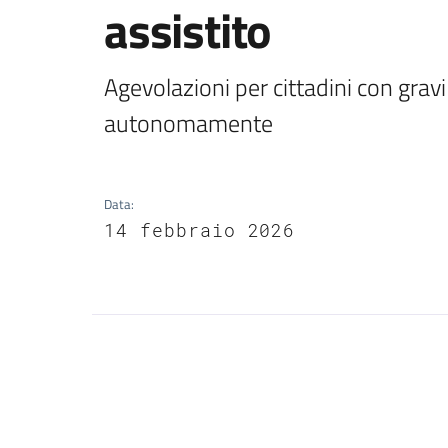
assistito
Agevolazioni per cittadini con gravi 
autonomamente
Data
:
14 febbraio 2026