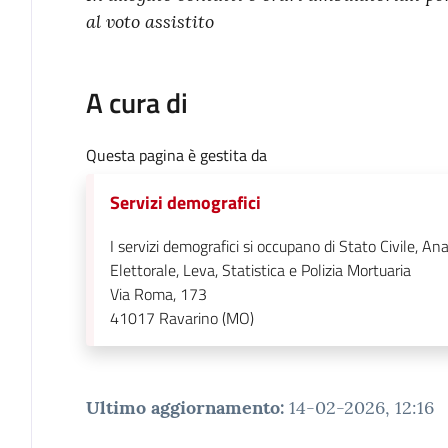
al voto assistito
A cura di
Questa pagina è gestita da
Servizi demografici
I servizi demografici si occupano di Stato Civile, An
Elettorale, Leva, Statistica e Polizia Mortuaria
Via Roma, 173
41017
Ravarino (MO)
Ultimo aggiornamento
:
14-02-2026, 12:16