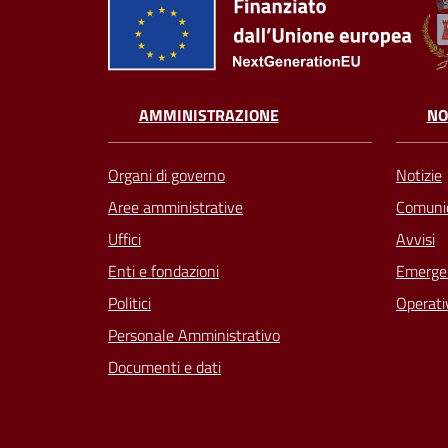
AMMINISTRAZIONE
NO
Organi di governo
Notizie
Aree amministrative
Comunic
Uffici
Avvisi
Enti e fondazioni
Emergen
Politici
Operati
Personale Amministrativo
Documenti e dati