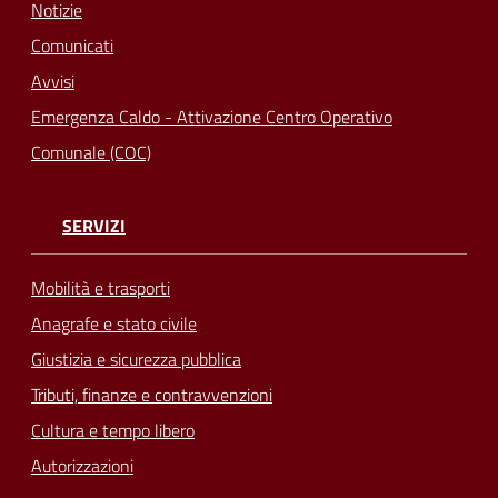
Notizie
Comunicati
Avvisi
Emergenza Caldo - Attivazione Centro Operativo
Comunale (COC)
SERVIZI
Mobilità e trasporti
Anagrafe e stato civile
Giustizia e sicurezza pubblica
Tributi, finanze e contravvenzioni
Cultura e tempo libero
Autorizzazioni