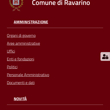
Comune di Ravarino
AMMINISTRAZIONE
Organi di governo
Aree amministrative
Uffici
Enti e fondazioni
Politici
Personale Amministrativo
Documenti e dati
NOVITÀ