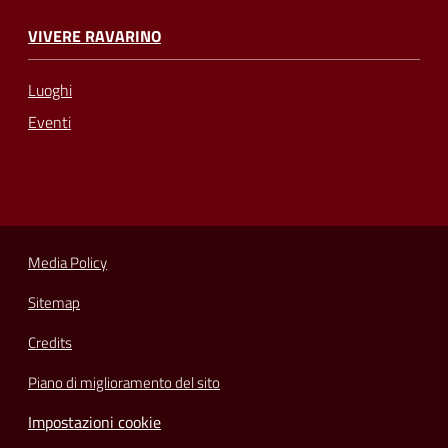
VIVERE RAVARINO
Luoghi
Eventi
Media Policy
Sitemap
Credits
Piano di miglioramento del sito
Impostazioni cookie