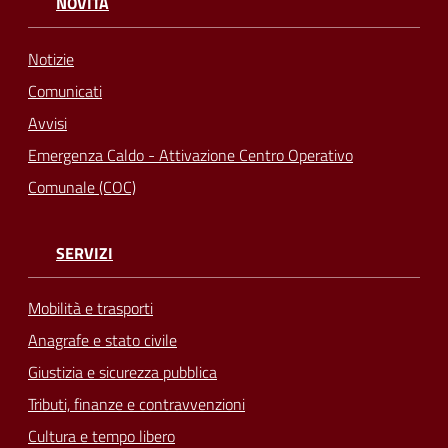
NOVITÀ
Notizie
Comunicati
Avvisi
Emergenza Caldo - Attivazione Centro Operativo
Comunale (COC)
SERVIZI
Mobilità e trasporti
Anagrafe e stato civile
Giustizia e sicurezza pubblica
Tributi, finanze e contravvenzioni
Cultura e tempo libero