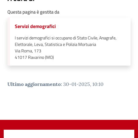
Questa pagina è gestita da
Servizi demografici
I servizi demografici si occupano di Stato Civile, Anagrafe,
Elettorale, Leva, Statistica e Polizia Mortuaria
Via Roma, 173
41017
Ravarino (MO)
Ultimo aggiornamento
:
30-01-2025, 10:10