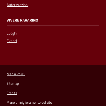
Autorizzazioni
VIVERE RAVARINO
Luoghi
Eventi
Media Policy
Sitemap
Credits
Piano di miglioramento del sito