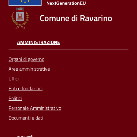
Comune di Ravarino
AMMINISTRAZIONE
Organi di governo
Aree amministrative
Uffici
Enti e fondazioni
Politici
Personale Amministrativo
Documenti e dati