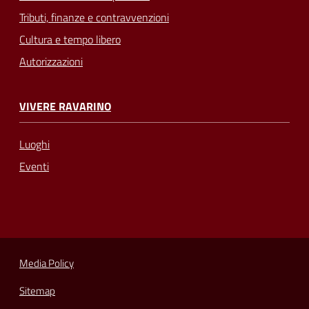
Tributi, finanze e contravvenzioni
Cultura e tempo libero
Autorizzazioni
VIVERE RAVARINO
Luoghi
Eventi
Media Policy
Sitemap