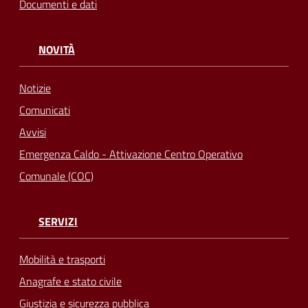
Documenti e dati
NOVITÀ
Notizie
Comunicati
Avvisi
Emergenza Caldo - Attivazione Centro Operativo
Comunale (COC)
SERVIZI
Mobilità e trasporti
Anagrafe e stato civile
Giustizia e sicurezza pubblica