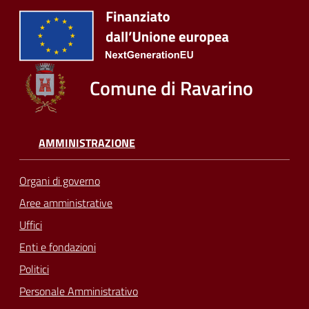
Comune di Ravarino
AMMINISTRAZIONE
Organi di governo
Aree amministrative
Uffici
Enti e fondazioni
Politici
Personale Amministrativo