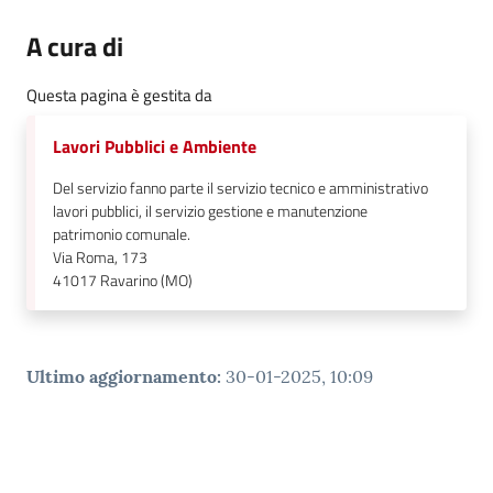
A cura di
Questa pagina è gestita da
Lavori Pubblici e Ambiente
Del servizio fanno parte il servizio tecnico e amministrativo
lavori pubblici, il servizio gestione e manutenzione
patrimonio comunale.
Via Roma, 173
41017
Ravarino (MO)
Ultimo aggiornamento
:
30-01-2025, 10:09