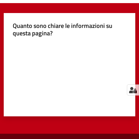
Quanto sono chiare le informazioni su
questa pagina?
Valuta da 1 a 5 stelle