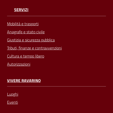
SERVIZI
Mobilità e trasporti
Anagrafe e stato civile
Giustizia e sicurezza pubblica
Tributi, finanze e contravvenzioni
Cultura e tempo libero
Autorizzazioni
VIVERE RAVARINO
Luoghi
Eventi