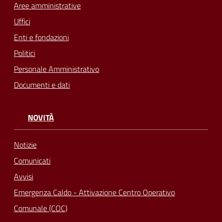
Aree amministrative
Uffici
Enti e fondazioni
Politici
Personale Amministrativo
Documenti e dati
NOVITÀ
Notizie
Comunicati
Avvisi
Emergenza Caldo - Attivazione Centro Operativo
Comunale (COC)