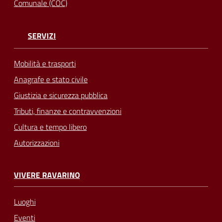
Comunale (COC)
SERVIZI
Mobilità e trasporti
Anagrafe e stato civile
Giustizia e sicurezza pubblica
Tributi, finanze e contravvenzioni
Cultura e tempo libero
Autorizzazioni
VIVERE RAVARINO
Luoghi
Eventi