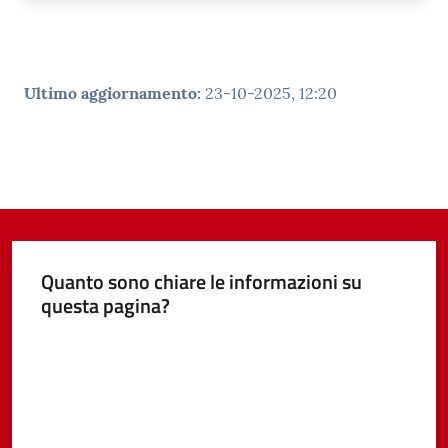
Ultimo aggiornamento
:
23-10-2025, 12:20
Quanto sono chiare le informazioni su
questa pagina?
Valuta da 1 a 5 stelle