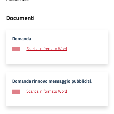
Documenti
Domanda
Scarica in formato Word
Domanda rinnovo messaggio pubblicità
Scarica in formato Word