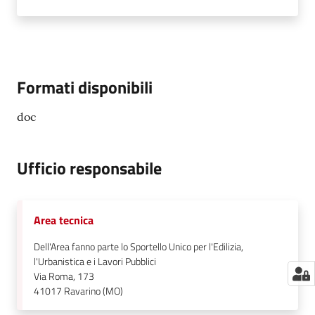
Formati disponibili
doc
Ufficio responsabile
Area tecnica
Dell'Area fanno parte lo Sportello Unico per l'Edilizia,
l'Urbanistica e i Lavori Pubblici
Via Roma, 173
41017
Ravarino (MO)