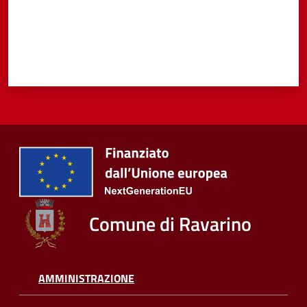
Comune di Ravarino
AMMINISTRAZIONE