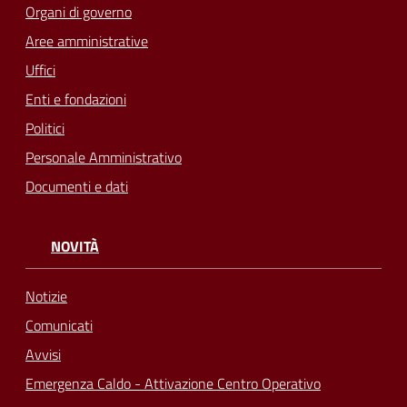
Organi di governo
Aree amministrative
Uffici
Enti e fondazioni
Politici
Personale Amministrativo
Documenti e dati
NOVITÀ
Notizie
Comunicati
Avvisi
Emergenza Caldo - Attivazione Centro Operativo