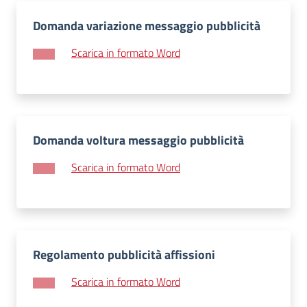
Domanda variazione messaggio pubblicità
Scarica in formato Word
Domanda voltura messaggio pubblicità
Scarica in formato Word
Regolamento pubblicità affissioni
Scarica in formato Word