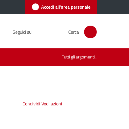
Accedi all'area personale
Seguici su
Cerca
Tutti gli argomenti...
Condividi
Vedi azioni