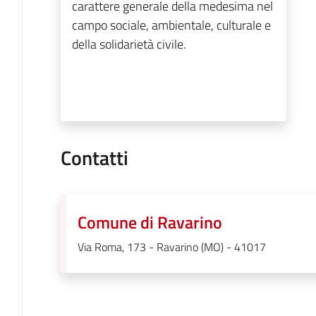
carattere generale della medesima nel
campo sociale, ambientale, culturale e
della solidarietà civile.
Contatti
Comune di Ravarino
Via Roma, 173 - Ravarino (MO) - 41017