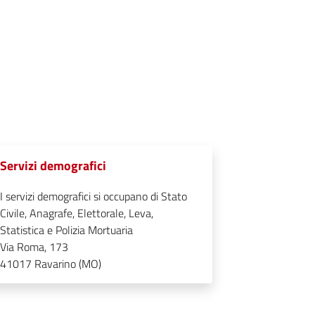
Servizi demografici
I servizi demografici si occupano di Stato
Civile, Anagrafe, Elettorale, Leva,
Statistica e Polizia Mortuaria
Via Roma, 173
41017
Ravarino (MO)