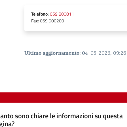
Telefono
:
059 800811
Fax
:
059 900200
Ultimo aggiornamento
:
04-05-2026, 09:26
anto sono chiare le informazioni su questa
gina?