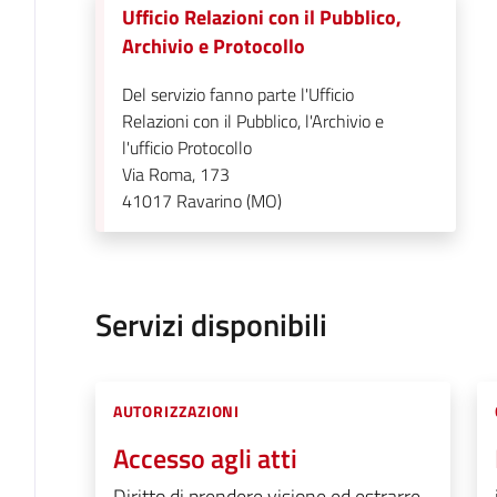
Ufficio Relazioni con il Pubblico,
Archivio e Protocollo
Del servizio fanno parte l'Ufficio
Relazioni con il Pubblico, l'Archivio e
l'ufficio Protocollo
Via Roma, 173
41017
Ravarino (MO)
Servizi disponibili
AUTORIZZAZIONI
Accesso agli atti
Diritto di prendere visione ed estrarre