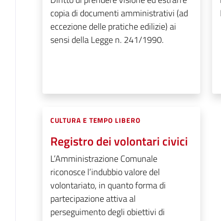
copia di documenti amministrativi (ad
eccezione delle pratiche edilizie) ai
sensi della Legge n. 241/1990.
CULTURA E TEMPO LIBERO
Registro dei volontari civici
L’Amministrazione Comunale
riconosce l’indubbio valore del
volontariato, in quanto forma di
partecipazione attiva al
perseguimento degli obiettivi di