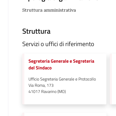
Struttura amministrativa
Struttura
Servizi o uffici di riferimento
Segreteria Generale e Segreteria
del Sindaco
Ufficio Segreteria Generale e Protocollo
Via Roma, 173
41017
Ravarino (MO)