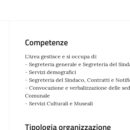
Competenze
L'Area gestisce e si occupa di:
- Segreteria generale e Segreteria del Sin
- Servizi demografici
- Segreteria del Sindaco, Contratti e Notif
- Convocazione e verbalizzazione delle sed
Comunale
- Servizi Culturali e Museali
Tipologia organizzazione