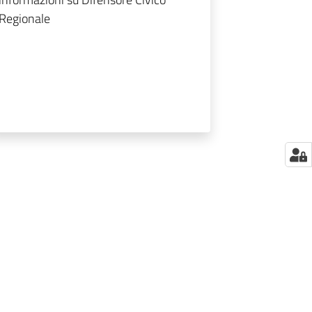
Regionale